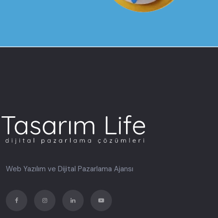
Web Yazılım ve Dijital Pazarlama Ajansı