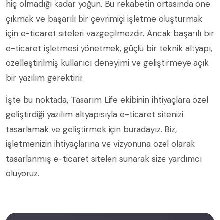
hiç olmadığı kadar yoğun. Bu rekabetin ortasında öne
çıkmak ve başarılı bir çevrimiçi işletme oluşturmak
için e-ticaret siteleri vazgeçilmezdir. Ancak başarılı bir
e-ticaret işletmesi yönetmek, güçlü bir teknik altyapı,
özelleştirilmiş kullanıcı deneyimi ve geliştirmeye açık
bir yazılım gerektirir.
İşte bu noktada, Tasarım Life ekibinin ihtiyaçlara özel
geliştirdiği yazılım altyapısıyla e-ticaret sitenizi
tasarlamak ve geliştirmek için buradayız. Biz,
işletmenizin ihtiyaçlarına ve vizyonuna özel olarak
tasarlanmış e-ticaret siteleri sunarak size yardımcı
oluyoruz.