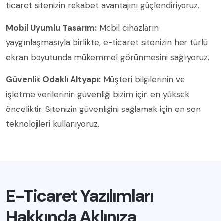
ticaret sitenizin rekabet avantajını güçlendiriyoruz.
Mobil Uyumlu Tasarım:
Mobil cihazların
yaygınlaşmasıyla birlikte, e-ticaret sitenizin her türlü
ekran boyutunda mükemmel görünmesini sağlıyoruz.
Güvenlik Odaklı Altyapı:
Müşteri bilgilerinin ve
işletme verilerinin güvenliği bizim için en yüksek
önceliktir. Sitenizin güvenliğini sağlamak için en son
teknolojileri kullanıyoruz.
E-Ticaret Yazılımları
Hakkında Aklınıza