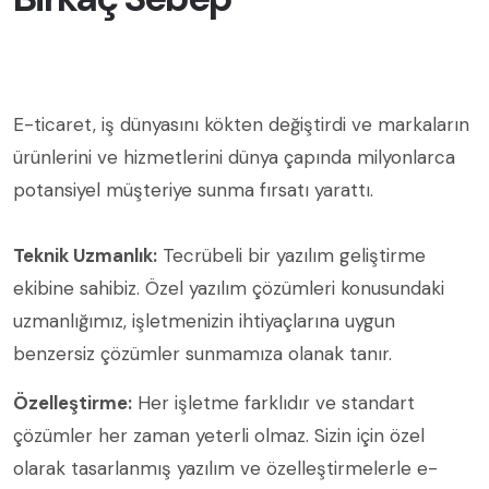
E-ticaret, iş dünyasını kökten değiştirdi ve markaların
ürünlerini ve hizmetlerini dünya çapında milyonlarca
potansiyel müşteriye sunma fırsatı yarattı.
Teknik Uzmanlık:
Tecrübeli bir yazılım geliştirme
ekibine sahibiz. Özel yazılım çözümleri konusundaki
uzmanlığımız, işletmenizin ihtiyaçlarına uygun
benzersiz çözümler sunmamıza olanak tanır.
Özelleştirme:
Her işletme farklıdır ve standart
çözümler her zaman yeterli olmaz. Sizin için özel
olarak tasarlanmış yazılım ve özelleştirmelerle e-