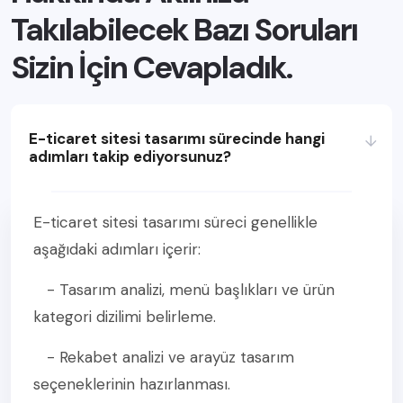
Takılabilecek Bazı Soruları
Sizin İçin Cevapladık.
E-ticaret sitesi tasarımı sürecinde hangi
adımları takip ediyorsunuz?
E-ticaret sitesi tasarımı süreci genellikle
aşağıdaki adımları içerir:
- Tasarım analizi, menü başlıkları ve ürün
kategori dizilimi belirleme.
- Rekabet analizi ve arayüz tasarım
seçeneklerinin hazırlanması.