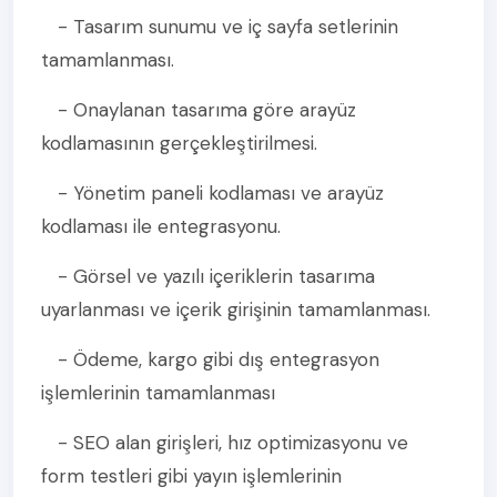
- Tasarım sunumu ve iç sayfa setlerinin
tamamlanması.
- Onaylanan tasarıma göre arayüz
kodlamasının gerçekleştirilmesi.
- Yönetim paneli kodlaması ve arayüz
kodlaması ile entegrasyonu.
- Görsel ve yazılı içeriklerin tasarıma
uyarlanması ve içerik girişinin tamamlanması.
- Ödeme, kargo gibi dış entegrasyon
işlemlerinin tamamlanması
- SEO alan girişleri, hız optimizasyonu ve
form testleri gibi yayın işlemlerinin