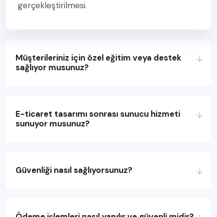
gerçekleştirilmesi.
Müşterileriniz için özel eğitim veya destek
sağlıyor musunuz?
E-ticaret tasarımı sonrası sunucu hizmeti
sunuyor musunuz?
Güvenliği nasıl sağlıyorsunuz?
Ödeme işlemleri nasıl yapılır ve güvenli midir?