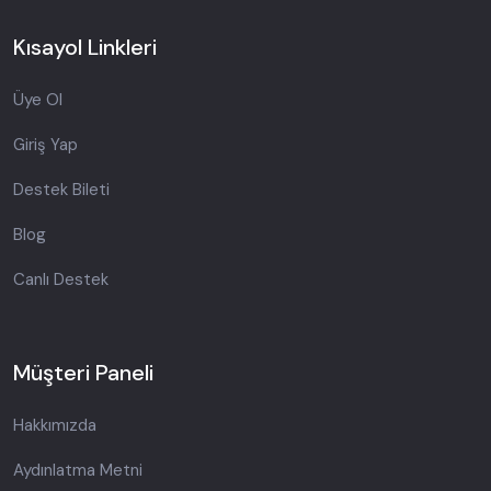
Kısayol Linkleri
Üye Ol
Giriş Yap
Destek Bileti
Blog
Canlı Destek
Müşteri Paneli
Hakkımızda
Aydınlatma Metni