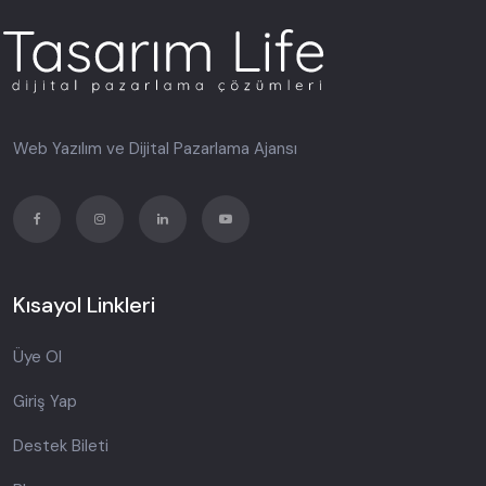
Web Yazılım ve Dijital Pazarlama Ajansı
Kısayol Linkleri
Üye Ol
Giriş Yap
Destek Bileti