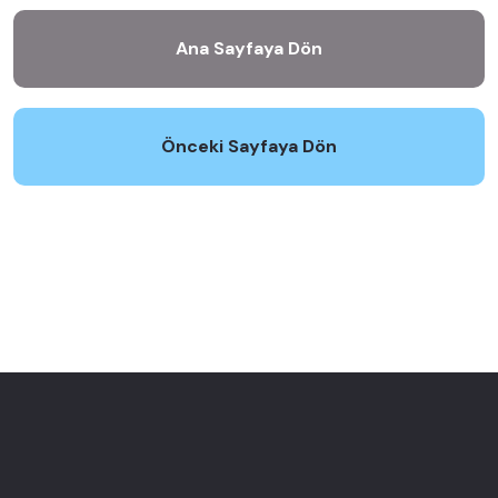
Ana Sayfaya Dön
Önceki Sayfaya Dön