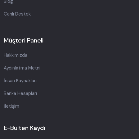
Blog
Canlı Destek
Müşteri Paneli
Hakkımızda
Aydınlatma Metni
İnsan Kaynakları
Banka Hesapları
İletişim
E-Bülten Kaydı