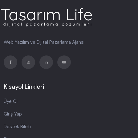
Web Yazılım ve Dijital Pazarlama Ajansı
Kısayol Linkleri
Üye Ol
Giriş Yap
Destek Bileti