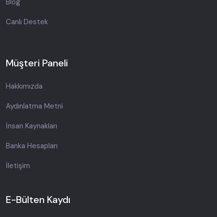
Blog
Canlı Destek
Müşteri Paneli
Hakkımızda
Aydınlatma Metni
İnsan Kaynakları
Banka Hesapları
İletişim
E-Bülten Kaydı