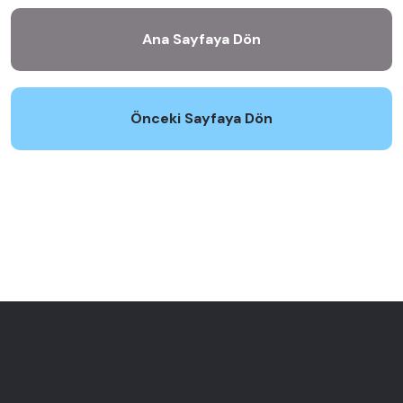
Ana Sayfaya Dön
Önceki Sayfaya Dön