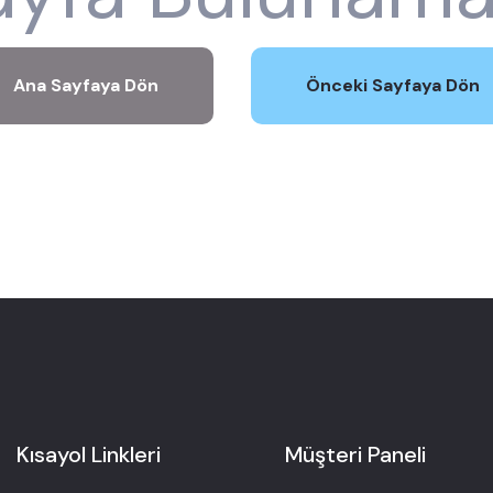
Ana Sayfaya Dön
Önceki Sayfaya Dön
Kısayol Linkleri
Müşteri Paneli