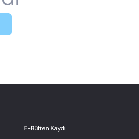
E-Bülten Kaydı