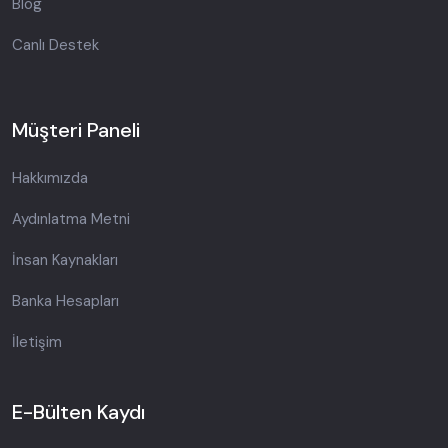
Blog
Canlı Destek
Müşteri Paneli
Hakkımızda
Aydınlatma Metni
İnsan Kaynakları
Banka Hesapları
İletişim
E-Bülten Kaydı