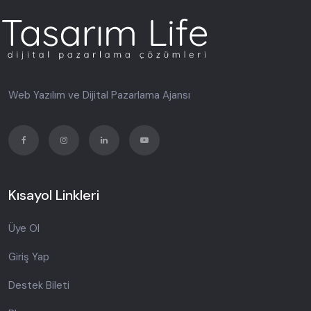
Web Yazılım ve Dijital Pazarlama Ajansı
Kısayol Linkleri
Üye Ol
Giriş Yap
Destek Bileti