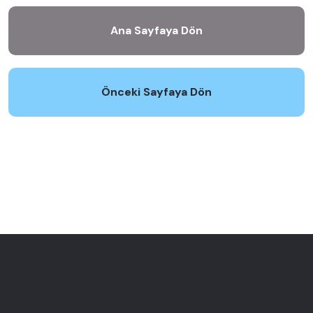
Ana Sayfaya Dön
Önceki Sayfaya Dön