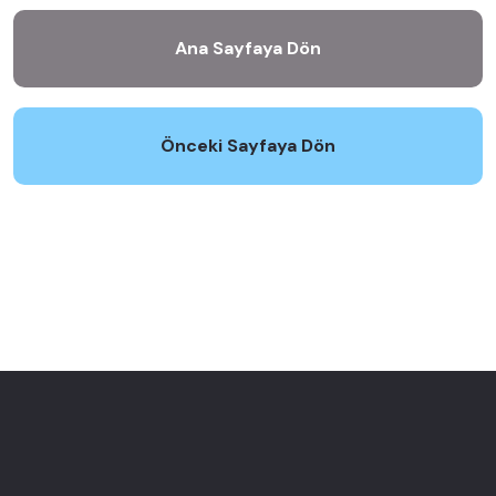
Ana Sayfaya Dön
Önceki Sayfaya Dön