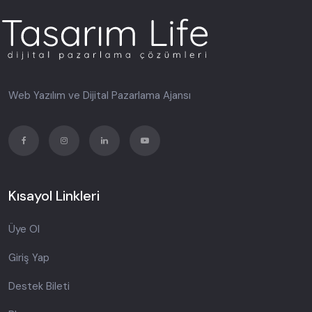
Web Yazılım ve Dijital Pazarlama Ajansı
Kısayol Linkleri
Üye Ol
Giriş Yap
Destek Bileti