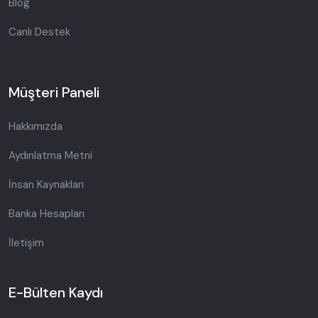
Blog
Canlı Destek
Müşteri Paneli
Hakkımızda
Aydınlatma Metni
İnsan Kaynakları
Banka Hesapları
İletişim
E-Bülten Kaydı