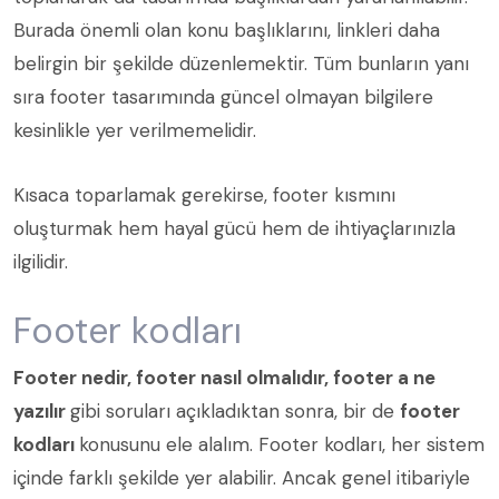
Burada önemli olan konu başlıklarını, linkleri daha
belirgin bir şekilde düzenlemektir. Tüm bunların yanı
sıra footer tasarımında güncel olmayan bilgilere
kesinlikle yer verilmemelidir.
Kısaca toparlamak gerekirse, footer kısmını
oluşturmak hem hayal gücü hem de ihtiyaçlarınızla
ilgilidir.
Footer kodları
Footer nedir, footer nasıl olmalıdır, footer a ne
yazılır
gibi soruları açıkladıktan sonra, bir de
footer
kodları
konusunu ele alalım. Footer kodları, her sistem
içinde farklı şekilde yer alabilir. Ancak genel itibariyle