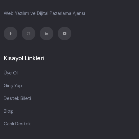
Web Yazılım ve Dijital Pazarlama Ajansı
Kısayol Linkleri
Üye Ol
Giriş Yap
Destek Bileti
Blog
Canlı Destek