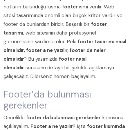
notların bulunduğu kısma
footer
ismi verilir. Web
sitesi tasarımında önemli olan birçok kriter vardır ve
footer da bunlardan biridir. Başarılı bir
footer
tasarımı
, web sitesinin daha profesyonel
görünmesine yardımcı olur. Peki
footer tasarımı nasıl
olmalıdır, footer a ne yazılır, footer da neler
olmalıdır
? Bu yazımızda
footer nasıl
olmalıdır
sorusunu detaylı bir şekilde açıklamaya
çalışacağız. Dilerseniz hemen başlayalım.
Footer’da bulunması
gerekenler
Öncelikle
footer da bulunması gerekenler
konusunu
açıklayalım.
Footer a ne yazılır
? İşte
footer kısmında