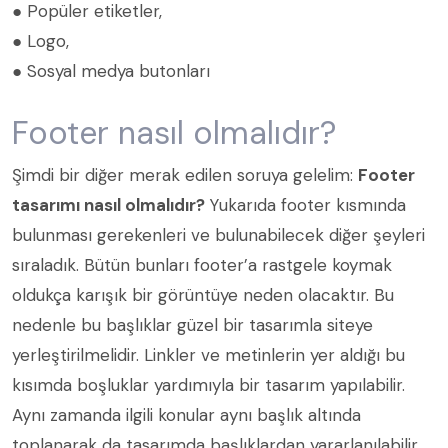
● Popüler etiketler,
● Logo,
● Sosyal medya butonları
Footer nasıl olmalıdır?
Şimdi bir diğer merak edilen soruya gelelim:
Footer
tasarımı nasıl olmalıdır?
Yukarıda footer kısmında
bulunması gerekenleri ve bulunabilecek diğer şeyleri
sıraladık. Bütün bunları footer’a rastgele koymak
oldukça karışık bir görüntüye neden olacaktır. Bu
nedenle bu başlıklar güzel bir tasarımla siteye
yerleştirilmelidir. Linkler ve metinlerin yer aldığı bu
kısımda boşluklar yardımıyla bir tasarım yapılabilir.
Aynı zamanda ilgili konular aynı başlık altında
toplanarak da tasarımda başlıklardan yararlanılabilir.