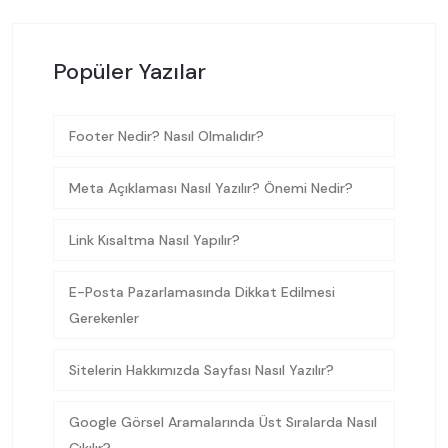
Popüler Yazılar
Footer Nedir? Nasıl Olmalıdır?
Meta Açıklaması Nasıl Yazılır? Önemi Nedir?
Link Kısaltma Nasıl Yapılır?
E-Posta Pazarlamasında Dikkat Edilmesi
Gerekenler
Sitelerin Hakkımızda Sayfası Nasıl Yazılır?
Google Görsel Aramalarında Üst Sıralarda Nasıl