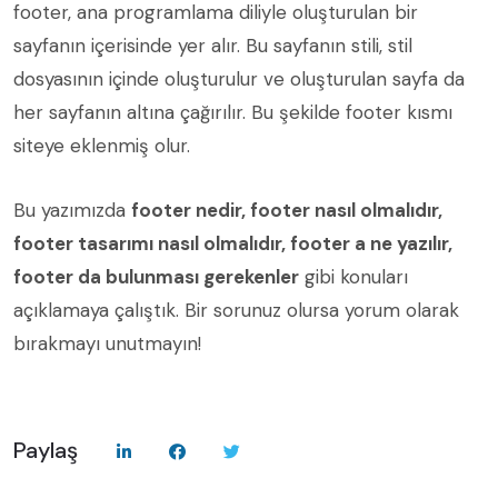
footer, ana programlama diliyle oluşturulan bir
sayfanın içerisinde yer alır. Bu sayfanın stili, stil
dosyasının içinde oluşturulur ve oluşturulan sayfa da
her sayfanın altına çağırılır. Bu şekilde footer kısmı
siteye eklenmiş olur.
Bu yazımızda
footer nedir, footer nasıl olmalıdır,
footer tasarımı nasıl olmalıdır, footer a ne yazılır,
footer da bulunması gerekenler
gibi konuları
açıklamaya çalıştık. Bir sorunuz olursa yorum olarak
bırakmayı unutmayın!
Paylaş