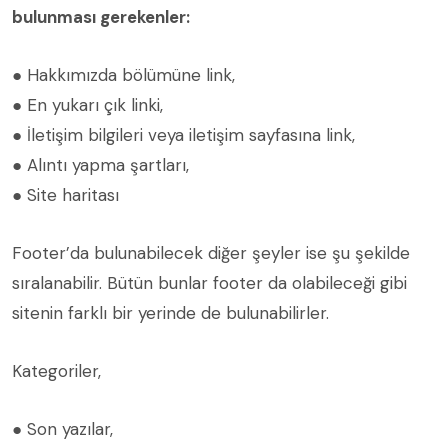
bulunması gerekenler:
● Hakkımızda bölümüne link,
● En yukarı çık linki,
● İletişim bilgileri veya iletişim sayfasına link,
● Alıntı yapma şartları,
● Site haritası
Footer’da bulunabilecek diğer şeyler ise şu şekilde
sıralanabilir. Bütün bunlar footer da olabileceği gibi
sitenin farklı bir yerinde de bulunabilirler.
Kategoriler,
● Son yazılar,