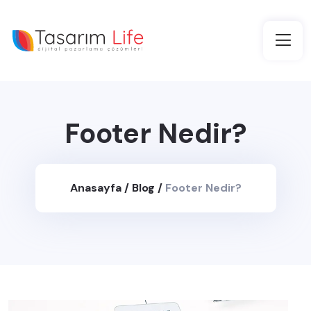
Footer Nedir?
Anasayfa
/
Blog
/
Footer Nedir?