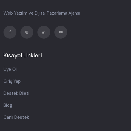
Web Yazılım ve Dijital Pazarlama Ajansı
Kısayol Linkleri
Üye Ol
Giriş Yap
Destek Bileti
Blog
Canlı Destek