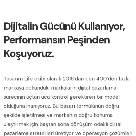
Dijitalin Gücünü Kullanıyor,
Performansın Peşinden
Koşuyoruz.
Tasarım Life ekibi olarak 2016’dan beri 400’den fazla
markaya dokunduk, markaların dijital pazarlama
sürecinin uçtan uca kontrol gerektiren bir model
olduğuna inanıyoruz. Bu başarı formülünün doğru
şekilde işletilmesi ve markanızı doğru konuma
ulaştırmak için baştan sona dönüşüm odaklı dijital
pazarlama stratejileri üretiyor ve operasyon çözümleri