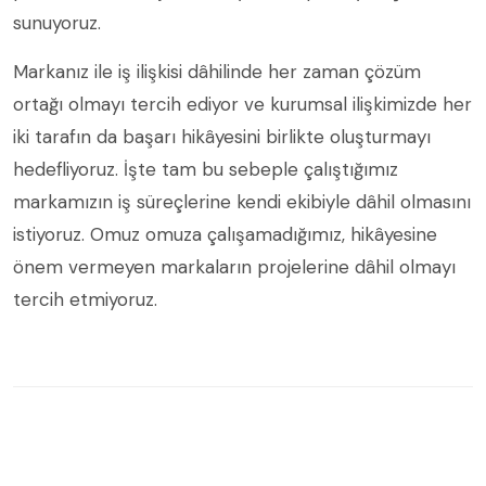
sunuyoruz.
Markanız ile iş ilişkisi dâhilinde her zaman çözüm
ortağı olmayı tercih ediyor ve kurumsal ilişkimizde her
iki tarafın da başarı hikâyesini birlikte oluşturmayı
hedefliyoruz. İşte tam bu sebeple çalıştığımız
markamızın iş süreçlerine kendi ekibiyle dâhil olmasını
istiyoruz. Omuz omuza çalışamadığımız, hikâyesine
önem vermeyen markaların projelerine dâhil olmayı
tercih etmiyoruz.