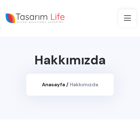
Hakkımızda
Anasayfa
/
Hakkımızda