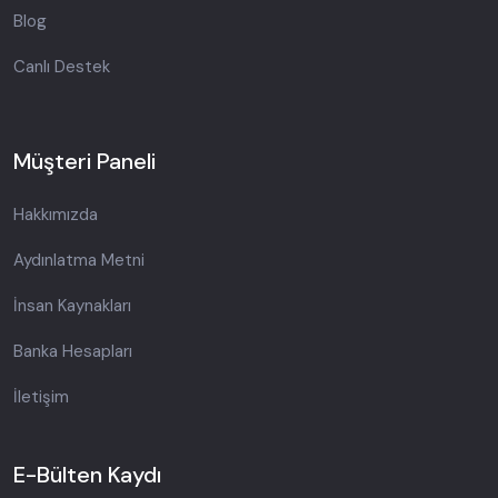
Blog
Canlı Destek
Müşteri Paneli
Hakkımızda
Aydınlatma Metni
İnsan Kaynakları
Banka Hesapları
İletişim
E-Bülten Kaydı