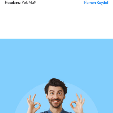
Hesabınız Yok Mu?
Hemen Kaydol