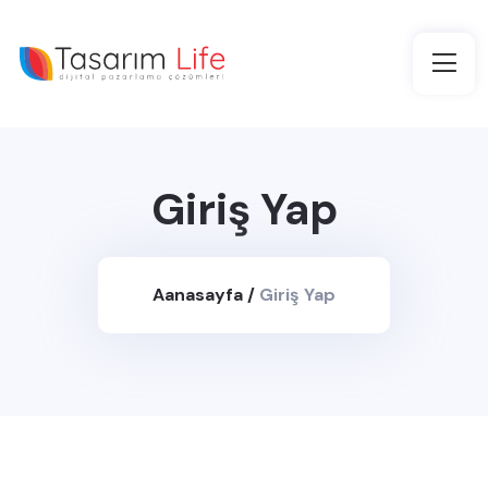
Giriş Yap
Aanasayfa
/
Giriş Yap