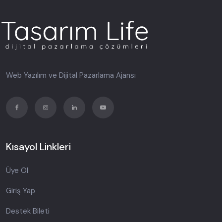
Web Yazılım ve Dijital Pazarlama Ajansı
Kısayol Linkleri
Üye Ol
Giriş Yap
Destek Bileti