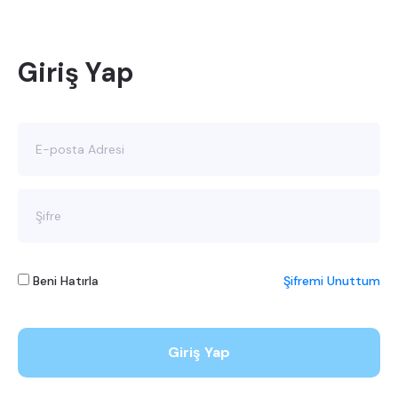
Giriş Yap
Beni Hatırla
Şifremi Unuttum
Giriş Yap