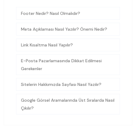
Footer Nedir? Nasıl Olmalıdır?
Meta Açıklaması Nasıl Yazılır? Önemi Nedir?
Link Kısaltma Nasıl Yapılır?
E-Posta Pazarlamasında Dikkat Edilmesi
Gerekenler
Sitelerin Hakkımızda Sayfası Nasıl Yazılır?
Google Görsel Aramalarında Üst Sıralarda Nasıl
Çıkılır?