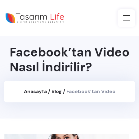
Facebook’tan Video
Nasıl İndirilir?
Anasayfa
/
Blog
/
Facebook’tan Video
Nasıl İndirilir?