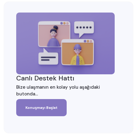
Canlı Destek Hattı
Bize ulaşmanın en kolay yolu aşağıdaki
butonda...
Konuşmayı Başlat