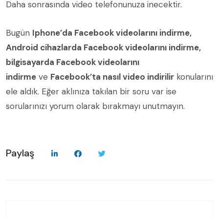
Daha sonrasında video telefonunuza inecektir.
Bugün
Iphone’da Facebook videolarını indirme,
Android cihazlarda Facebook videolarını indirme,
bilgisayarda Facebook videolarını
indirme
ve
Facebook’ta nasıl video indirilir
konularını
ele aldık. Eğer aklınıza takılan bir soru var ise
sorularınızı yorum olarak bırakmayı unutmayın.
Paylaş