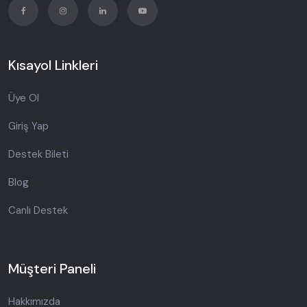
Kısayol Linkleri
Üye Ol
Giriş Yap
Destek Bileti
Blog
Canlı Destek
Müşteri Paneli
Hakkımızda