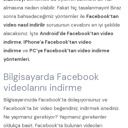
almasına neden olabilir. Fakat hiç tasalanmayın! Biraz
sonra bahsedeceğimiz yöntemler ile
Facebook’tan
video nasıl indirilir
sorusunun cevabını en iyi şekilde
alacaksınız. İşte
Android’de Facebook’tan video
indirme
,
IPhone’a Facebook’tan video
indirme
ve
PC’ye Facebook’tan video indirme
yöntemleri.
Bilgisayarda Facebook
videolarını indirme
Bilgisayarınızda Facebook’ta dolaşıyorsunuz ve
Facebook’ta bir video beğendiniz; indirmek istediniz.
Ne yapmanız gerekiyor? Yapmanız gerekenler
oldukça basit. Facebook’ta bulunan videoları