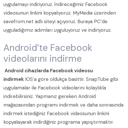
uygulamayı indiriyoruz. İndireceğimiz Facebook
videosunun linkini kopyalıyoruz. MyMedia üzerinden
savefrom.net adlı siteyi açıyoruz. Buraya PC’de
uyguladığımız adımları uyguluyoruz ve indiriyoruz.
Android’te Facebook
videolarını indirme
Android cihazlarda Facebook videosu
indirmek
IOS’a göre oldukça basittir. SnapTube gibi
uygulamalar ile Facebook videolarını kolaylıkla
indirebilirsiniz. Yapmanız gereken Android
mağazasından programı indirmek ve daha sonrasında
indirmek istediğiniz Facebook videosunun linkini
kopyalayarak indirdiğiniz programa yapıştırmaktır.