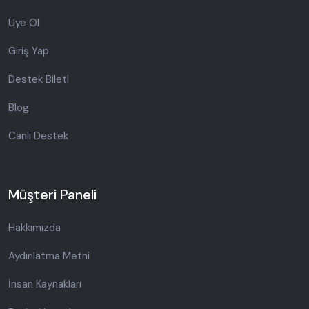
Üye Ol
Giriş Yap
Destek Bileti
Blog
Canlı Destek
Müşteri Paneli
Hakkımızda
Aydınlatma Metni
İnsan Kaynakları