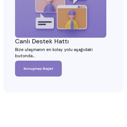
Canlı Destek Hattı
Bize ulaşmanın en kolay yolu aşağıdaki
butonda...
Konuşmayı Başlat