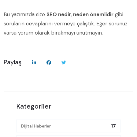
Bu yazımızda size
SEO nedir, neden önemlidir
gibi
soruların cevaplarını vermeye çalıştık. Eğer sorunuz
varsa yorum olarak bırakmayı unutmayın.
Paylaş
Kategoriler
17
Dijital Haberler