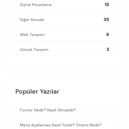
15
Dijital Pazarlama
35
Diğer Konular
6
Web Tasarım
3
Görsel Tasarım
Popüler Yazılar
Footer Nedir? Nasıl Olmalıdır?
Meta Açıklaması Nasıl Yazılır? Önemi Nedir?