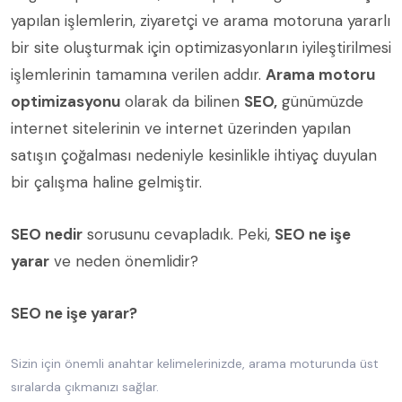
yapılan işlemlerin, ziyaretçi ve arama motoruna yararlı
bir site oluşturmak için optimizasyonların iyileştirilmesi
işlemlerinin tamamına verilen addır.
Arama motoru
optimizasyonu
olarak da bilinen
SEO,
günümüzde
internet sitelerinin ve internet üzerinden yapılan
satışın çoğalması nedeniyle kesinlikle ihtiyaç duyulan
bir çalışma haline gelmiştir.
SEO nedir
sorusunu cevapladık. Peki,
SEO ne işe
yarar
ve neden önemlidir?
SEO ne işe yarar?
Sizin için önemli anahtar kelimelerinizde, arama moturunda üst
sıralarda çıkmanızı sağlar.