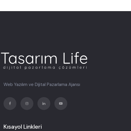
Web Yazılım ve Dijital Pazarlama Ajansı
Kısayol Linkleri