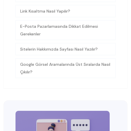
Link Kısaltma Nasıl Yapılır?
E-Posta Pazarlamasında Dikkat Edilmesi
Gerekenler
Sitelerin Hakkımızda Sayfası Nasıl Yazılır?
Google Görsel Aramalarında Üst Sıralarda Nasıl
Çıkılır?