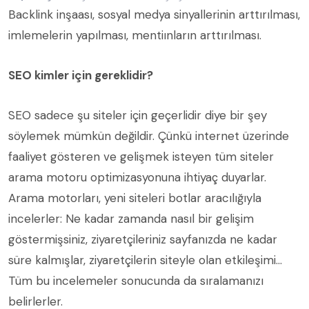
Backlink inşaası, sosyal medya sinyallerinin arttırılması,
imlemelerin yapılması, mentiınların arttırılması.
SEO kimler için gereklidir?
SEO sadece şu siteler için geçerlidir diye bir şey
söylemek mümkün değildir. Çünkü internet üzerinde
faaliyet gösteren ve gelişmek isteyen tüm siteler
arama motoru optimizasyonuna ihtiyaç duyarlar.
Arama motorları, yeni siteleri botlar aracılığıyla
incelerler: Ne kadar zamanda nasıl bir gelişim
göstermişsiniz, ziyaretçileriniz sayfanızda ne kadar
süre kalmışlar, ziyaretçilerin siteyle olan etkileşimi…
Tüm bu incelemeler sonucunda da sıralamanızı
belirlerler.