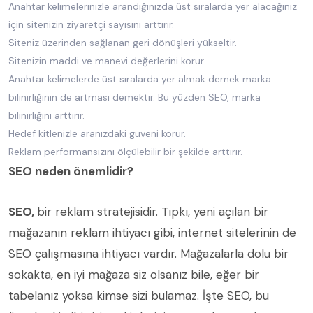
Anahtar kelimelerinizle arandığınızda üst sıralarda yer alacağınız
için sitenizin ziyaretçi sayısını arttırır.
Siteniz üzerinden sağlanan geri dönüşleri yükseltir.
Sitenizin maddi ve manevi değerlerini korur.
Anahtar kelimelerde üst sıralarda yer almak demek marka
bilinirliğinin de artması demektir. Bu yüzden SEO, marka
bilinirliğini arttırır.
Hedef kitlenizle aranızdaki güveni korur.
Reklam performansızını ölçülebilir bir şekilde arttırır.
SEO neden önemlidir?
SEO,
bir reklam stratejisidir. Tıpkı, yeni açılan bir
mağazanın reklam ihtiyacı gibi, internet sitelerinin de
SEO çalışmasına ihtiyacı vardır. Mağazalarla dolu bir
sokakta, en iyi mağaza siz olsanız bile, eğer bir
tabelanız yoksa kimse sizi bulamaz. İşte SEO, bu