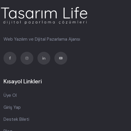
Web Yazılım ve Dijital Pazarlama Ajansı
Kısayol Linkleri
Üye Ol
Giriş Yap
Destek Bileti