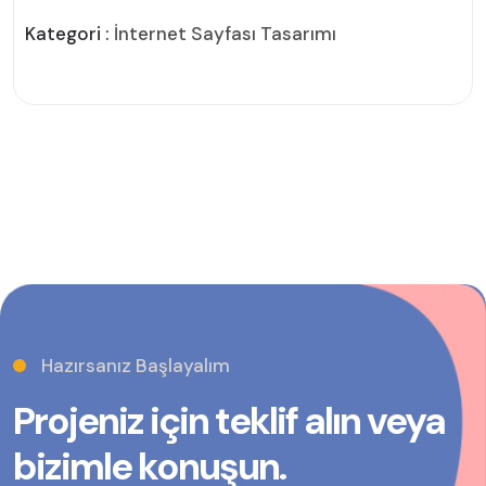
Kategori :
İnternet Sayfası Tasarımı
Hazırsanız Başlayalım
Projeniz için teklif alın veya
bizimle konuşun.