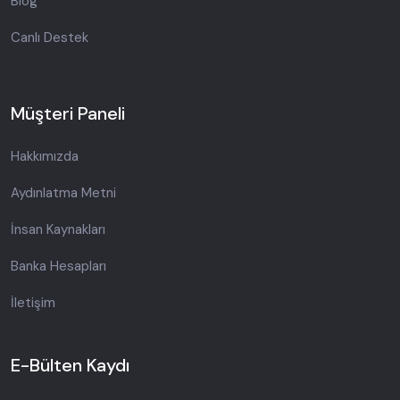
Blog
Canlı Destek
Müşteri Paneli
Hakkımızda
Aydınlatma Metni
İnsan Kaynakları
Banka Hesapları
İletişim
E-Bülten Kaydı