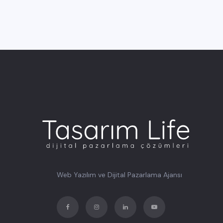
Web Yazılım ve Dijital Pazarlama Ajansı