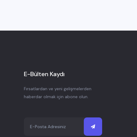
E-Bülten Kaydı
Fırsatlardan ve yeni gelişmelerden
haberdar olmak için abone olun.