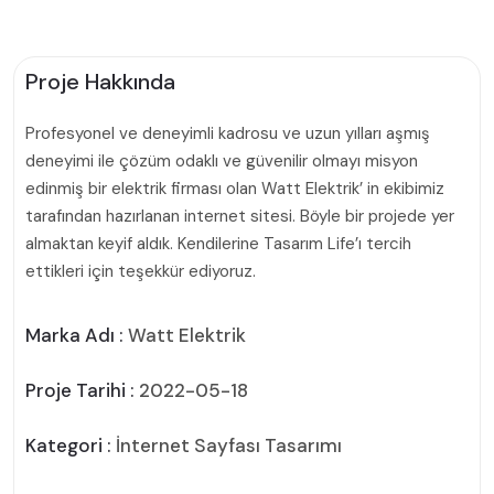
Proje Hakkında
Profesyonel ve deneyimli kadrosu ve uzun yılları aşmış
deneyimi ile çözüm odaklı ve güvenilir olmayı misyon
edinmiş bir elektrik firması olan Watt Elektrik’ in ekibimiz
tarafından hazırlanan internet sitesi. Böyle bir projede yer
almaktan keyif aldık. Kendilerine Tasarım Life’ı tercih
ettikleri için teşekkür ediyoruz.
Marka Adı :
Watt Elektrik
Proje Tarihi :
2022-05-18
Kategori :
İnternet Sayfası Tasarımı