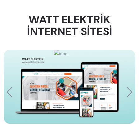
WATT ELEKTRİK
İNTERNET SİTESİ