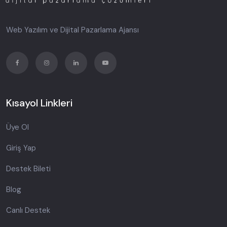
Web Yazılım ve Dijital Pazarlama Ajansı
Kısayol Linkleri
Üye Ol
Giriş Yap
Destek Bileti
Blog
Canlı Destek